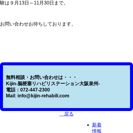
験は９月13日～11月30日まで。
お問い合わせお待ちしております。
無料相談・お問い合わせは・・・
Kijin-脳梗塞リハビリステーション大阪泉州-
電話：072-447-2300
Mail: info@kijin-rehabili.com
戻る
新着
情報