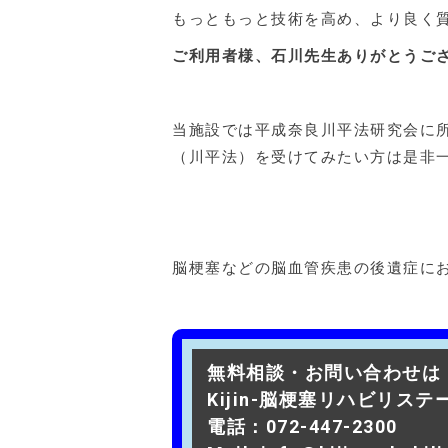
もっともっと技術を高め、より良く
ご利用者様、石川先生ありがとうご
当施設では平成奈良川平法研究会に
（川平法）を受けてみたい方は是非
脳梗塞などの脳血管疾患の後遺症に
無料相談・お問い合わせは
Kijin-脳梗塞リハビリス
電話：072-447-2300