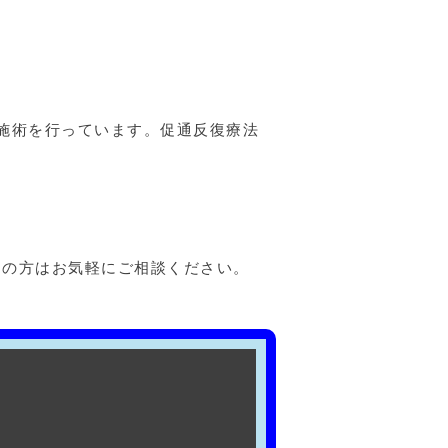
。
施術を行っています。促通反復療法
りの方はお気軽にご相談ください。