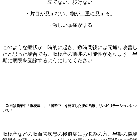
・立てない、歩けない。
・片目が見えない、物が二重に見える。
・激しい頭痛がする
このような症状が一時的に起き、数時間後には元通り改善し
たと思った場合でも、脳梗塞の前兆の可能性があります。早
期に病院を受診するようにしてください。
次回は脳卒中「脳梗塞」、「脳卒中」を発症した後の治療、リハビリテーションにつ
いて！
脳梗塞などの脳血管疾患の後遺症にお悩みの方、早期の職場