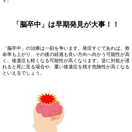
「脳卒中」は早期発見が大事！！
「脳卒中」の治療は一刻を争います。発症すぐであれば、救
命率も上がり、その後の経過も良い方向へ向かう可能性が高
く、後遺症も軽くなる可能性が高くなります。逆に対処が遅
れると死に至る場合や、重い後遺症を残す危険性が高くなる
といえるでしょう。