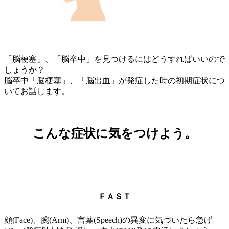
「脳梗塞」、「脳卒中」を見つけるにはどうすればいいので
しょうか？
脳卒中「脳梗塞」、「脳出血」が発症した時の初期症状につ
いてお話します。
こんな症状に気をつけよう。
ＦＡＳＴ
顔(Face)、腕(Arm)、言葉(Speech)の異変に気づいたら急げ