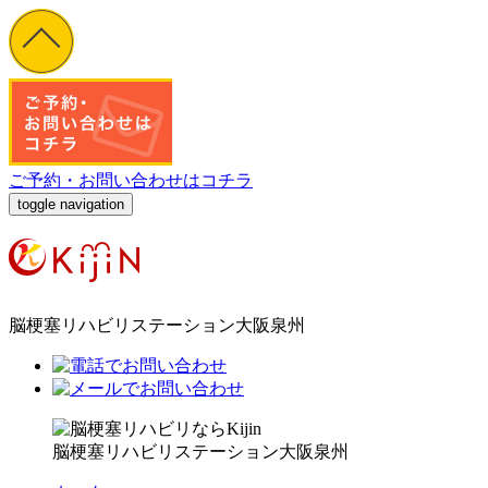
ご予約・お問い合わせはコチラ
toggle navigation
脳梗塞リハビリステーション大阪泉州
脳梗塞リハビリステーション大阪泉州